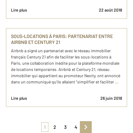
Lire plus
22 août 2018
SOUS-LOCATIONS À PARIS: PARTENARIAT ENTRE
AIRBNB ET CENTURY 21
Airbnb a signé un partenariat avec le réseau immobilier
français Century 21 afin de faciliter les sous-locations à
Paris, une collaboration inédite pour la plateforme mondiale
de locations temporaires. Airbnb et Century 21, réseau
immobilier qui appartient au promoteur Nexity, ont annoncé
dans un communiqué qu'ils allaient "simplifier et faciliter ...
Lire plus
26 juin 2018
1
2
3
4