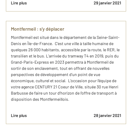
Lire plus
29 janvier 2021
Montfermeil : s'y déplacer
Montfermeil est situé dans le département de la Seine-Saint-
Denis en Île-de-France. C’est une ville à taille humaine de
quelques 26 000 habitants, accessible par la route, le RER, le
transilien et le bus. L’arrivée du tramway T4 en 2019, puis du
Grand-Paris-Express en 2023 permettra à Montfermeil de
sortir de son enclavement, tout en offrant de nouvelles
perspectives de développement d’un point de vue
économique, culturel et social. L’occasion pour l’équipe de
votre agence CENTURY 21 Coeur de Ville, située 30 rue Henri
Barbusse de faire un tour d’horizon de l’offre de transport à
disposition des Montfermeillois.
Lire plus
28 janvier 2021