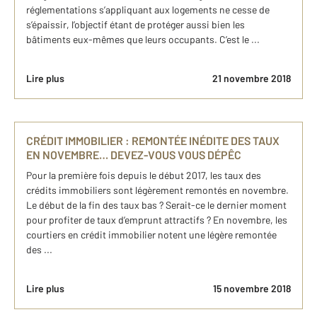
réglementations s’appliquant aux logements ne cesse de
s’épaissir, l’objectif étant de protéger aussi bien les
bâtiments eux-mêmes que leurs occupants. C’est le ...
Lire plus
21 novembre 2018
CRÉDIT IMMOBILIER : REMONTÉE INÉDITE DES TAUX
EN NOVEMBRE… DEVEZ-VOUS VOUS DÉPÊC
Pour la première fois depuis le début 2017, les taux des
crédits immobiliers sont légèrement remontés en novembre.
Le début de la fin des taux bas ? Serait-ce le dernier moment
pour profiter de taux d’emprunt attractifs ? En novembre, les
courtiers en crédit immobilier notent une légère remontée
des ...
Lire plus
15 novembre 2018