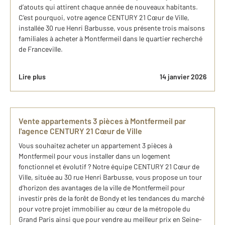
d’atouts qui attirent chaque année de nouveaux habitants.
C’est pourquoi, votre agence CENTURY 21 Cœur de Ville,
installée 30 rue Henri Barbusse, vous présente trois maisons
familiales à acheter à Montfermeil dans le quartier recherché
de Franceville.
Lire plus
14 janvier 2026
Vente appartements 3 pièces à Montfermeil par
l'agence CENTURY 21 Cœur de Ville
Vous souhaitez acheter un appartement 3 pièces à
Montfermeil pour vous installer dans un logement
fonctionnel et évolutif ? Notre équipe CENTURY 21 Cœur de
Ville, située au 30 rue Henri Barbusse, vous propose un tour
d’horizon des avantages de la ville de Montfermeil pour
investir près de la forêt de Bondy et les tendances du marché
pour votre projet immobilier au cœur de la métropole du
Grand Paris ainsi que pour vendre au meilleur prix en Seine-