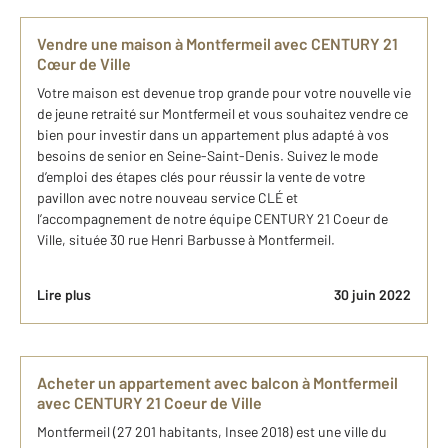
Vendre une maison à Montfermeil avec CENTURY 21
Cœur de Ville
Votre maison est devenue trop grande pour votre nouvelle vie
de jeune retraité sur Montfermeil et vous souhaitez vendre ce
bien pour investir dans un appartement plus adapté à vos
besoins de senior en Seine-Saint-Denis. Suivez le mode
d’emploi des étapes clés pour réussir la vente de votre
pavillon avec notre nouveau service CLÉ et
l’accompagnement de notre équipe CENTURY 21 Coeur de
Ville, située 30 rue Henri Barbusse à Montfermeil.
Lire plus
30 juin 2022
Acheter un appartement avec balcon à Montfermeil
avec CENTURY 21 Coeur de Ville
Montfermeil (27 201 habitants, Insee 2018) est une ville du