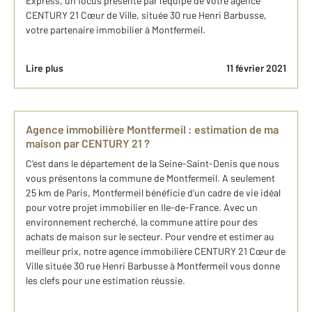
Express, un focus présenté par l'équipe de votre agence
CENTURY 21 Cœur de Ville, située 30 rue Henri Barbusse,
votre partenaire immobilier à Montfermeil.
Lire plus
11 février 2021
Agence immobilière Montfermeil : estimation de ma
maison par CENTURY 21 ?
C’est dans le département de la Seine-Saint-Denis que nous
vous présentons la commune de Montfermeil. A seulement
25 km de Paris, Montfermeil bénéficie d’un cadre de vie idéal
pour votre projet immobilier en Ile-de-France. Avec un
environnement recherché, la commune attire pour des
achats de maison sur le secteur. Pour vendre et estimer au
meilleur prix, notre agence immobilière CENTURY 21 Cœur de
Ville située 30 rue Henri Barbusse à Montfermeil vous donne
les clefs pour une estimation réussie.