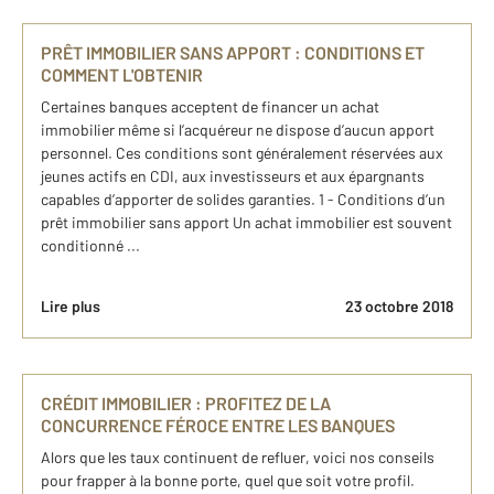
PRÊT IMMOBILIER SANS APPORT : CONDITIONS ET
COMMENT L'OBTENIR
Certaines banques acceptent de financer un achat
immobilier même si l’acquéreur ne dispose d’aucun apport
personnel. Ces conditions sont généralement réservées aux
jeunes actifs en CDI, aux investisseurs et aux épargnants
capables d’apporter de solides garanties. 1 - Conditions d’un
prêt immobilier sans apport Un achat immobilier est souvent
conditionné ...
Lire plus
23 octobre 2018
CRÉDIT IMMOBILIER : PROFITEZ DE LA
CONCURRENCE FÉROCE ENTRE LES BANQUES
Alors que les taux continuent de refluer, voici nos conseils
pour frapper à la bonne porte, quel que soit votre profil.