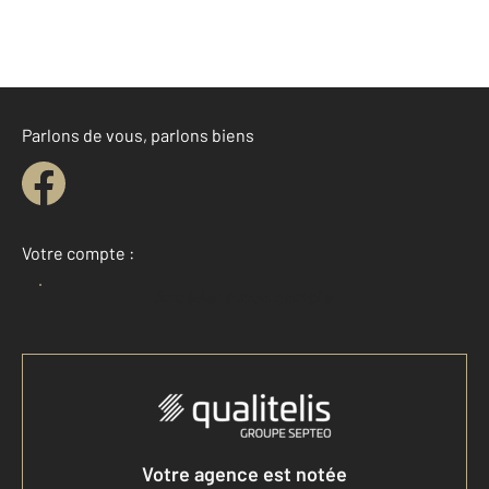
Parlons de vous, parlons biens
Votre compte :
Accéder à mon compte
Votre agence est notée