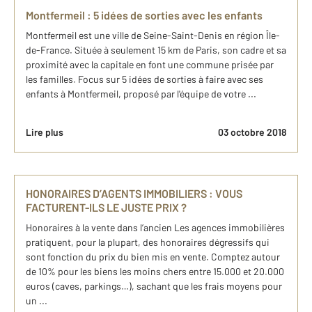
Montfermeil : 5 idées de sorties avec les enfants
Montfermeil est une ville de Seine-Saint-Denis en région Île-
de-France. Située à seulement 15 km de Paris, son cadre et sa
proximité avec la capitale en font une commune prisée par
les familles. Focus sur 5 idées de sorties à faire avec ses
enfants à Montfermeil, proposé par l'équipe de votre ...
Lire plus
03 octobre 2018
HONORAIRES D’AGENTS IMMOBILIERS : VOUS
FACTURENT-ILS LE JUSTE PRIX ?
Honoraires à la vente dans l’ancien Les agences immobilières
pratiquent, pour la plupart, des honoraires dégressifs qui
sont fonction du prix du bien mis en vente. Comptez autour
de 10% pour les biens les moins chers entre 15.000 et 20.000
euros (caves, parkings…), sachant que les frais moyens pour
un ...