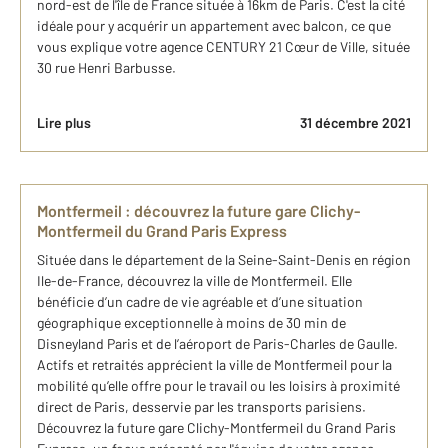
nord-est de l'île de France située à 16km de Paris. C'est la cité
idéale pour y acquérir un appartement avec balcon, ce que
vous explique votre agence CENTURY 21 Cœur de Ville, située
30 rue Henri Barbusse.
Lire plus
31 décembre 2021
Montfermeil : découvrez la future gare Clichy-
Montfermeil du Grand Paris Express
Située dans le département de la Seine-Saint-Denis en région
Ile-de-France, découvrez la ville de Montfermeil. Elle
bénéficie d’un cadre de vie agréable et d’une situation
géographique exceptionnelle à moins de 30 min de
Disneyland Paris et de l’aéroport de Paris-Charles de Gaulle.
Actifs et retraités apprécient la ville de Montfermeil pour la
mobilité qu’elle offre pour le travail ou les loisirs à proximité
direct de Paris, desservie par les transports parisiens.
Découvrez la future gare Clichy-Montfermeil du Grand Paris