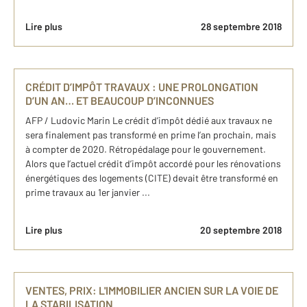
Lire plus
28 septembre 2018
CRÉDIT D’IMPÔT TRAVAUX : UNE PROLONGATION
D’UN AN… ET BEAUCOUP D’INCONNUES
AFP / Ludovic Marin Le crédit d’impôt dédié aux travaux ne
sera finalement pas transformé en prime l’an prochain, mais
à compter de 2020. Rétropédalage pour le gouvernement.
Alors que l’actuel crédit d’impôt accordé pour les rénovations
énergétiques des logements (CITE) devait être transformé en
prime travaux au 1er janvier ...
Lire plus
20 septembre 2018
VENTES, PRIX: L'IMMOBILIER ANCIEN SUR LA VOIE DE
LA STABILISATION