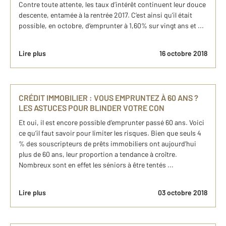
Contre toute attente, les taux d’intérêt continuent leur douce
descente, entamée à la rentrée 2017. C’est ainsi qu’il était
possible, en octobre, d’emprunter à 1,60% sur vingt ans et ...
Lire plus
16 octobre 2018
CRÉDIT IMMOBILIER : VOUS EMPRUNTEZ À 60 ANS ?
LES ASTUCES POUR BLINDER VOTRE CON
Et oui, il est encore possible d’emprunter passé 60 ans. Voici
ce qu’il faut savoir pour limiter les risques. Bien que seuls 4
% des souscripteurs de prêts immobiliers ont aujourd’hui
plus de 60 ans, leur proportion a tendance à croître.
Nombreux sont en effet les séniors à être tentés ...
Lire plus
03 octobre 2018