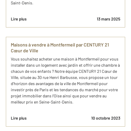
Saint-Denis.
Lire plus
13 mars 2025
Maisons à vendre à Montfermeil par CENTURY 21
Cœur de Ville
Vous souhaitez acheter une maison à Montfermeil pour vous
installer dans un logement avec jardin et offrir une chambre à
chacun de vos enfants ? Notre équipe CENTURY 21 Cœur de
Ville, située au 30 rue Henri Barbusse, vous propose un tour
d’horizon des avantages de la ville de Montfermeil pour
investir près de Paris et les tendances du marché pour votre
projet immobilier dans l’Oise ainsi que pour vendre au
meilleur prix en Seine-Saint-Denis.
Lire plus
10 octobre 2023