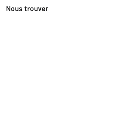
Nous trouver