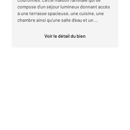
compose d'un séjour lumineux donnant accès
à une terrasse spacieuse, une cuisine, une
chambre ainsi qu'une salle d'eau et un ...
Voir le détail du bien