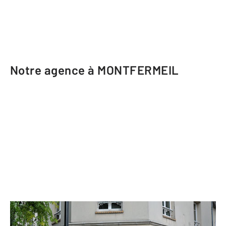
Notre agence à MONTFERMEIL
CENTURY 21 Coeur de Ville