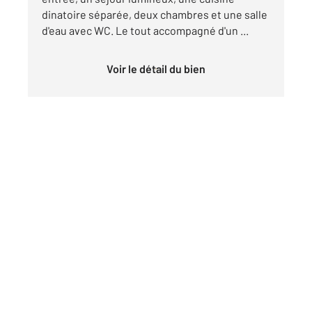
dinatoire séparée, deux chambres et une salle
d'eau avec WC. Le tout accompagné d'un ...
Voir le détail du bien