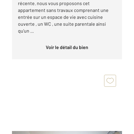
récente. nous vous proposons cet
appartement sans travaux comprenant une
entrée sur un espace de vie avec cuisine
ouverte , un WC , une suite parentale ainsi
qu'un ...
Voir le détail du bien