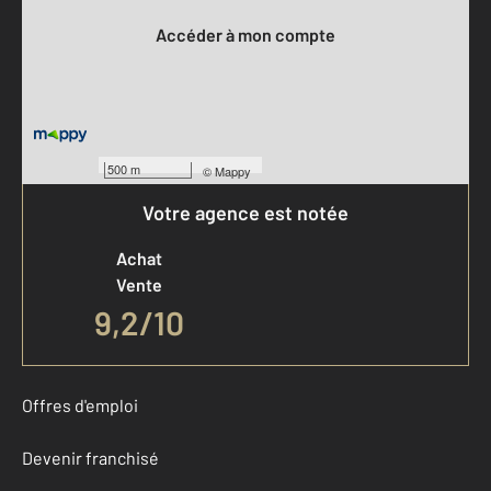
Accéder à mon compte
500 m
©
Mappy
Votre agence est notée
Achat
Vente
9,2
/
10
Offres d'emploi
Devenir franchisé