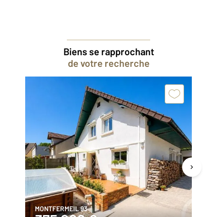
Biens se rapprochant
de votre recherche
MONTFERMEIL 93
MO