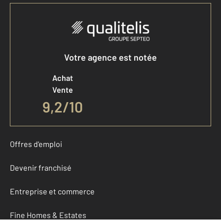
Votre agence est notée
Achat
Vente
9,2
/
10
Offres d'emploi
Devenir franchisé
Entreprise et commerce
Fine Homes & Estates