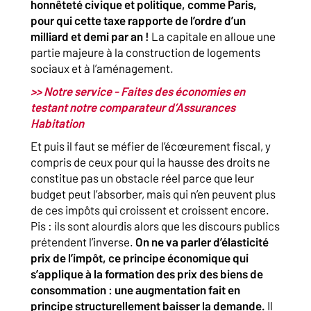
honnêteté civique et politique, comme Paris,
pour qui cette taxe rapporte de l’ordre d’un
milliard et demi par an !
La capitale en alloue une
partie majeure à la construction de logements
sociaux et à l’aménagement.
>> Notre service - Faites des économies en
testant notre comparateur d’Assurances
Habitation
Et puis il faut se méfier de l’écœurement fiscal, y
compris de ceux pour qui la hausse des droits ne
constitue pas un obstacle réel parce que leur
budget peut l’absorber, mais qui n’en peuvent plus
de ces impôts qui croissent et croissent encore.
Pis : ils sont alourdis alors que les discours publics
prétendent l’inverse.
On ne va parler d’élasticité
prix de l’impôt, ce principe économique qui
s’applique à la formation des prix des biens de
consommation : une augmentation fait en
principe structurellement baisser la demande.
Il