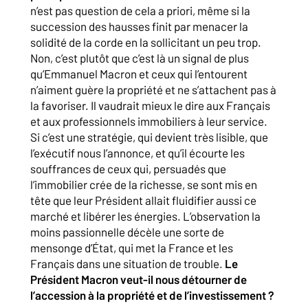
n’est pas question de cela a priori, même si la
succession des hausses finit par menacer la
solidité de la corde en la sollicitant un peu trop.
Non, c’est plutôt que c’est là un signal de plus
qu’Emmanuel Macron et ceux qui l’entourent
n’aiment guère la propriété et ne s’attachent pas à
la favoriser. Il vaudrait mieux le dire aux Français
et aux professionnels immobiliers à leur service.
Si c’est une stratégie, qui devient très lisible, que
l’exécutif nous l’annonce, et qu’il écourte les
souffrances de ceux qui, persuadés que
l’immobilier crée de la richesse, se sont mis en
tête que leur Président allait fluidifier aussi ce
marché et libérer les énergies. L’observation la
moins passionnelle décèle une sorte de
mensonge d’État, qui met la France et les
Français dans une situation de trouble.
Le
Président Macron veut-il nous détourner de
l’accession à la propriété et de l’investissement ?