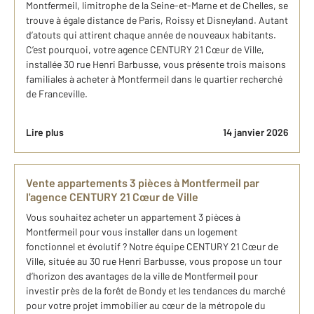
Montfermeil, limitrophe de la Seine-et-Marne et de Chelles, se
trouve à égale distance de Paris, Roissy et Disneyland. Autant
d’atouts qui attirent chaque année de nouveaux habitants.
C’est pourquoi, votre agence CENTURY 21 Cœur de Ville,
installée 30 rue Henri Barbusse, vous présente trois maisons
familiales à acheter à Montfermeil dans le quartier recherché
de Franceville.
Lire plus
14 janvier 2026
Vente appartements 3 pièces à Montfermeil par
l'agence CENTURY 21 Cœur de Ville
Vous souhaitez acheter un appartement 3 pièces à
Montfermeil pour vous installer dans un logement
fonctionnel et évolutif ? Notre équipe CENTURY 21 Cœur de
Ville, située au 30 rue Henri Barbusse, vous propose un tour
d’horizon des avantages de la ville de Montfermeil pour
investir près de la forêt de Bondy et les tendances du marché
pour votre projet immobilier au cœur de la métropole du