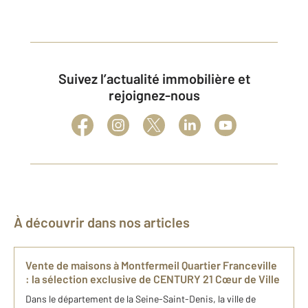
Suivez l’actualité immobilière et
rejoignez-nous
À découvrir dans nos articles
Vente de maisons à Montfermeil Quartier Franceville
: la sélection exclusive de CENTURY 21 Cœur de Ville
Dans le département de la Seine-Saint-Denis, la ville de