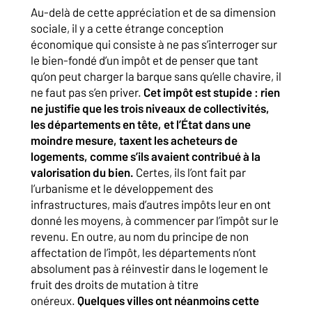
Au-delà de cette appréciation et de sa dimension
sociale, il y a cette étrange conception
économique qui consiste à ne pas s’interroger sur
le bien-fondé d’un impôt et de penser que tant
qu’on peut charger la barque sans qu’elle chavire, il
ne faut pas s’en priver.
Cet impôt est stupide : rien
ne justifie que les trois niveaux de collectivités,
les départements en tête, et l’État dans une
moindre mesure, taxent les acheteurs de
logements, comme s’ils avaient contribué à la
valorisation du bien.
Certes, ils l’ont fait par
l’urbanisme et le développement des
infrastructures, mais d’autres impôts leur en ont
donné les moyens, à commencer par l’impôt sur le
revenu. En outre, au nom du principe de non
affectation de l’impôt, les départements n’ont
absolument pas à réinvestir dans le logement le
fruit des droits de mutation à titre
onéreux.
Quelques villes ont néanmoins cette